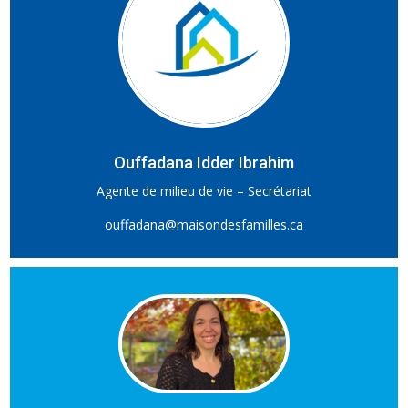
Ouffadana Idder Ibrahim
Agente de milieu de vie – Secrétariat
ouffadana@maisondesfamilles.ca