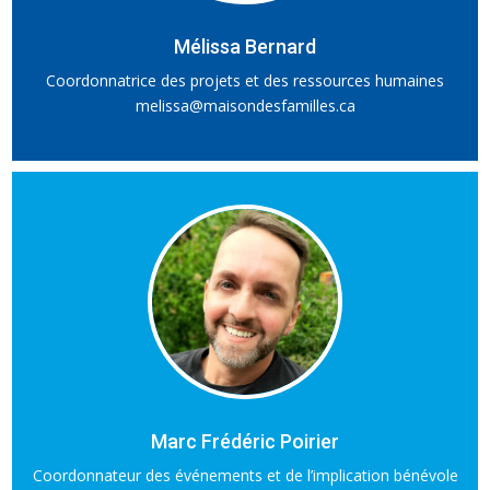
Mélissa Bernard
Coordonnatrice des projets et des ressources humaines
melissa@maisondesfamilles.ca
Marc Frédéric Poirier
Coordonnateur des événements et de l’implication bénévole