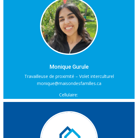
Monique Gurule
Travailleuse de proximité – Volet interculturel
monique@maisondesfamilles.ca
Cellulaire: