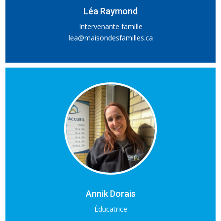
Léa Raymond
Intervenante famille
lea@maisondesfamilles.ca
Annik Dorais
Éducatrice