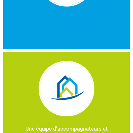
Une équipe d'accompagnateurs et