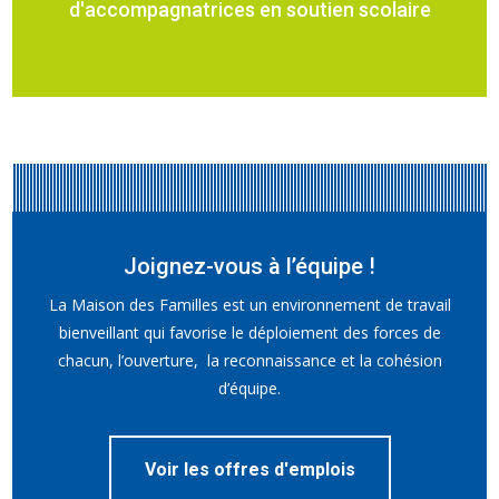
d'accompagnatrices en soutien scolaire
Joignez-vous à l’équipe !
La Maison des Familles est un environnement de travail
bienveillant qui favorise le déploiement des forces de
chacun, l’ouverture, la reconnaissance et la cohésion
d’équipe.
Voir les offres d'emplois