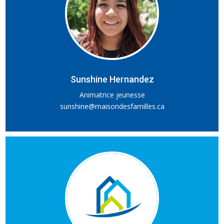
Sunshine Hernandez
Animatrice jeunesse
sunshine@maisondesfamilles.ca