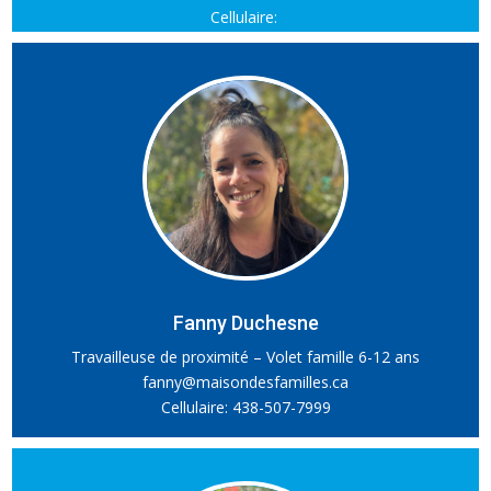
Cellulaire:
Fanny Duchesne
Travailleuse de proximité – Volet famille 6-12 ans
fanny@maisondesfamilles.ca
Cellulaire: 438-507-7999