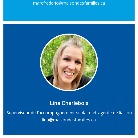
marcfrederic@maisondesfamilles.ca
Lina Charlebois
Superviseur de l’accompagnement scolaire et agente de liaison
lina@maisondesfamilles.ca