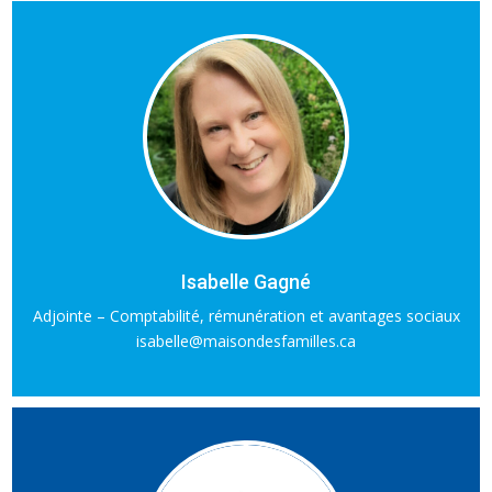
Isabelle Gagné
Adjointe – Comptabilité, rémunération et avantages sociaux
isabelle@maisondesfamilles.ca