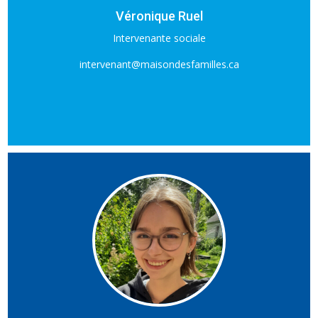
Véronique Ruel
Intervenante sociale
intervenant@maisondesfamilles.ca