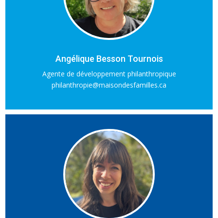
Angélique Besson Tournois
Agente de développement philanthropique
philanthropie@maisondesfamilles.ca