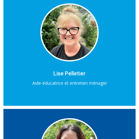
Lise Pelletier
Aide-éducatrice et entretien ménager