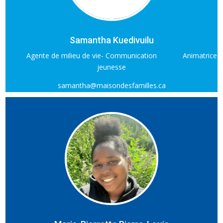
Samantha Kuedivuilu
Agente de milieu de vie- Communication
Animatrice
jeunesse
samantha@maisondesfamilles.ca