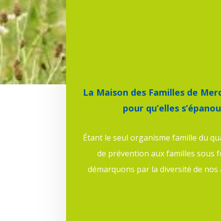
La Maison des Familles de Mer
pour qu’elles s’épanou
Étant le seul organisme famille du qu
de prévention aux familles sous 
démarquons par la diversité de nos a