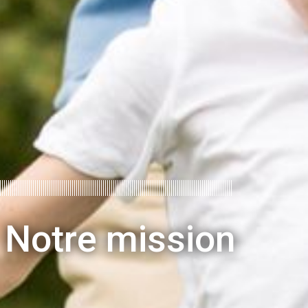
Notre mission