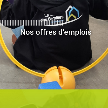
Nos offres d’emplois