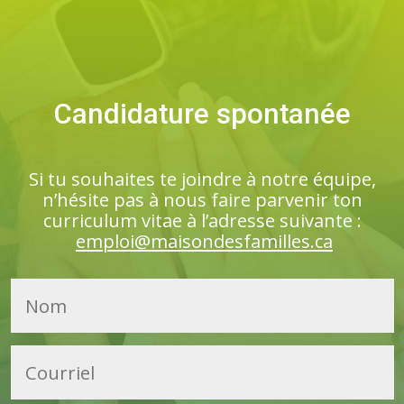
Candidature spontanée
Si tu souhaites te joindre à notre équipe,
n’hésite pas à nous faire parvenir ton
curriculum vitae à l’adresse suivante :
emploi@maisondesfamilles.ca