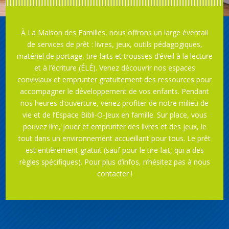
À La Maison des Familles, nous offrons un large éventail
de services de prêt : livres, jeux, outils pédagogiques,
matériel de portage, tire-laits et trousses d’éveil à la lecture
et à l’écriture (ÉLÉ). Venez découvrir nos espaces
conviviaux et emprunter gratuitement des ressources pour
accompagner le développement de vos enfants. Pendant
nos heures d’ouverture, venez profiter de notre milieu de
vie et de l’Espace Bibli-O-Jeux en famille. Sur place, vous
pouvez lire, jouer et emprunter des livres et des jeux, le
tout dans un environnement accueillant pour tous. Le prêt
est entièrement gratuit (sauf pour le tire-lait, qui a des
règles spécifiques). Pour plus d’infos, n’hésitez pas à nous
contacter !