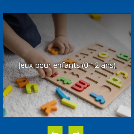
Jeux pour enfants (0-12 ans)